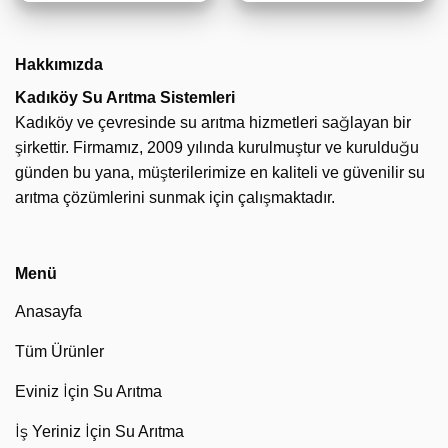
Hakkımızda
Kadıköy Su Arıtma Sistemleri
Kadıköy ve çevresinde su arıtma hizmetleri sağlayan bir
şirkettir. Firmamız, 2009 yılında kurulmuştur ve kurulduğu
günden bu yana, müşterilerimize en kaliteli ve güvenilir su
arıtma çözümlerini sunmak için çalışmaktadır.
Menü
Anasayfa
Tüm Ürünler
Eviniz İçin Su Arıtma
İş Yeriniz İçin Su Arıtma