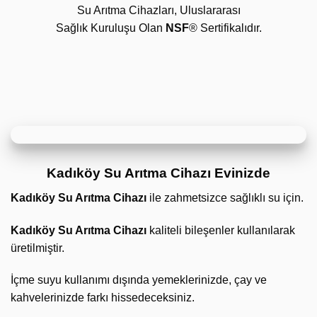
Su Arıtma Cihazları, Uluslararası
Sağlık Kuruluşu Olan
NSF
® Sertifikalıdır.
Kadıköy Su Arıtma Cihazı Evinizde
Kadıköy Su Arıtma Cihazı
ile zahmetsizce sağlıklı su için.
Kadıköy Su Arıtma Cihazı
kaliteli bileşenler kullanılarak
üretilmiştir.
İçme suyu kullanımı dışında yemeklerinizde, çay ve
kahvelerinizde farkı hissedeceksiniz.