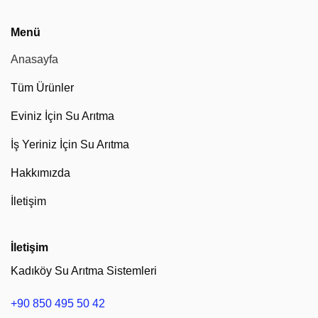
Menü
Anasayfa
Tüm Ürünler
Eviniz İçin Su Arıtma
İş Yeriniz İçin Su Arıtma
Hakkımızda
İletişim
İletişim
Kadıköy Su Arıtma Sistemleri
+90 850 495 50 42