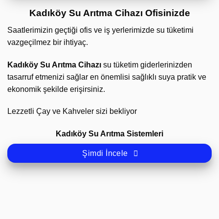
Kadıköy Su Arıtma Cihazı Ofisinizde
Saatlerimizin geçtiği ofis ve iş yerlerimizde su tüketimi
vazgeçilmez bir ihtiyaç.
Kadıköy Su Arıtma Cihazı
su tüketim giderlerinizden
tasarruf etmenizi sağlar en önemlisi sağlıklı suya pratik ve
ekonomik şekilde erişirsiniz.
Lezzetli Çay ve Kahveler sizi bekliyor
Kadıköy Su Arıtma Sistemleri
Şimdi İncele