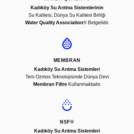
Kadıköy Su Arıtma Sistemlerinin
Su Kalitesi, Dünya Su Kalitesi Birliği
Water Quality Association
® Belgelidir.
MEMBRAN
Kadıköy Su Arıtma Sistemleri
Ters Ozmos Teknolojisinde Dünya Devi
Membran Filtre
Kullanmaktadır.
NSF®
Kadıköy Su Arıtma Sistemleri