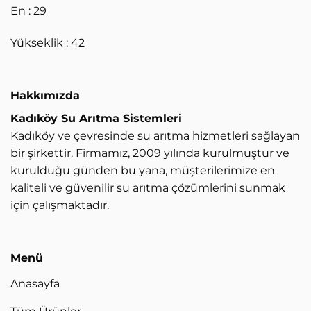
En : 29
Yükseklik : 42
Hakkımızda
Kadıköy Su Arıtma Sistemleri
Kadıköy ve çevresinde su arıtma hizmetleri sağlayan
bir şirkettir. Firmamız, 2009 yılında kurulmuştur ve
kurulduğu günden bu yana, müşterilerimize en
kaliteli ve güvenilir su arıtma çözümlerini sunmak
için çalışmaktadır.
Menü
Anasayfa