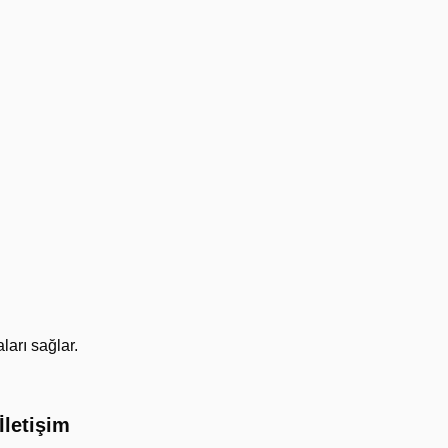
ları sağlar.
İletişim